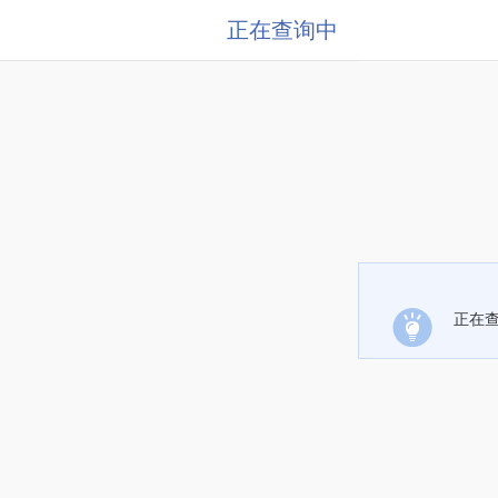
正在查询中
正在