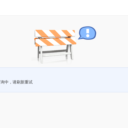
查询中，请刷新重试