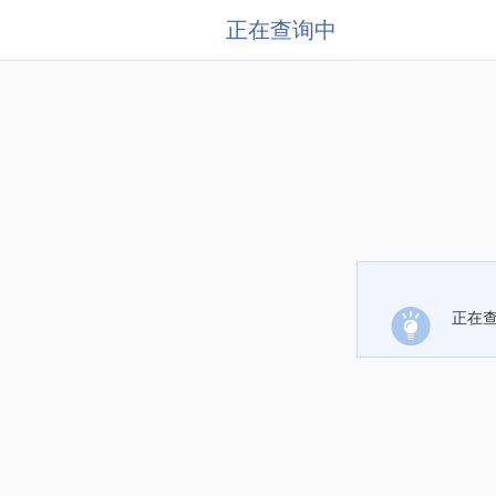
正在查询中
正在