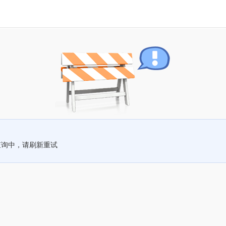
查询中，请刷新重试